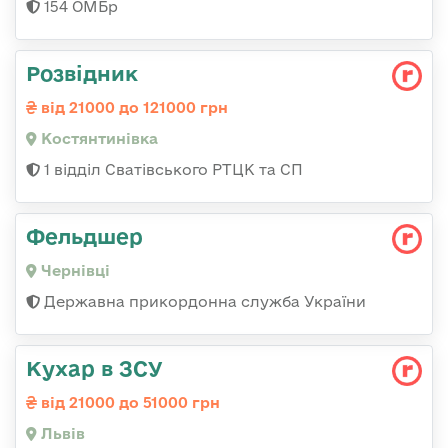
154 ОМБр
Розвідник
від 21000 до 121000 грн
Костянтинівка
1 відділ Сватівського РТЦК та СП
Фельдшер
Чернівці
Державна прикордонна служба України
Кухар в ЗСУ
від 21000 до 51000 грн
Львів