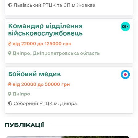
Львівський РТЦК та СП м.Жовква
Командир відділення
військовослужбовець
від 22000 до 125000 грн
Дніпро, Дніпропетровська область
Бойовий медик
від 20000 до 50000 грн
Дніпро
Соборний РТЦК м. Дніпра
ПУБЛІКАЦІЇ