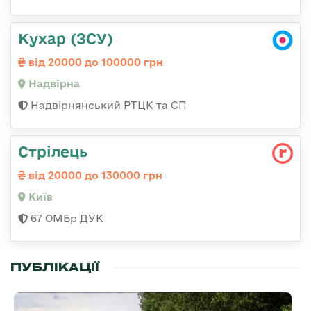
Кухар (ЗСУ)
від 20000 до 100000 грн
Надвірна
Надвірнянський РТЦК та СП
Стрілець
від 20000 до 130000 грн
Київ
67 ОМБр ДУК
ПУБЛІКАЦІЇ