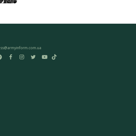
ess@armyinform.com.ua