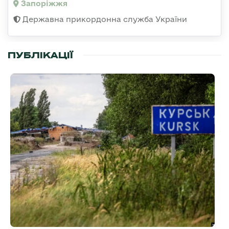
Запоріжжя
Державна прикордонна служба України
ПУБЛІКАЦІЇ