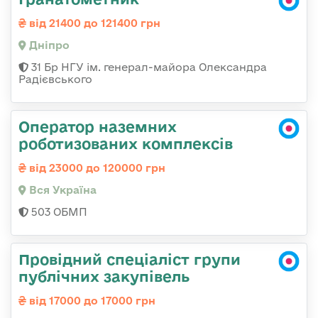
від 21400 до 121400 грн
Дніпро
31 Бр НГУ ім. генерал-майора Олександра
Радієвського
Оператор наземних
роботизованих комплексів
від 23000 до 120000 грн
Вся Україна
503 ОБМП
Провідний спеціаліст групи
публічних закупівель
від 17000 до 17000 грн