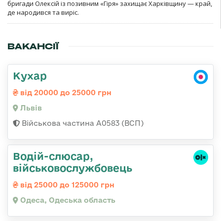
бригади Олексій із позивним «Гіря» захищає Харківщину — край,
де народився та виріс.
ВАКАНСІЇ
Кухар
від 20000 до 25000 грн
Львів
Військова частина А0583 (ВСП)
Водій-слюсаp,
військовослужбовець
від 25000 до 125000 грн
Одеса, Одеська область