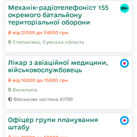
Механік-радіотелефоніст 155
окремого батальйону
територіальної оборони
від 21000 до 54000 грн
Степанівка, Сумська область
Лікар з авіаційної медицини,
військовослужбовець
від 10000 до 15000 грн
Васильків
Військова частина А1789
Офіцер групи планування
штабу