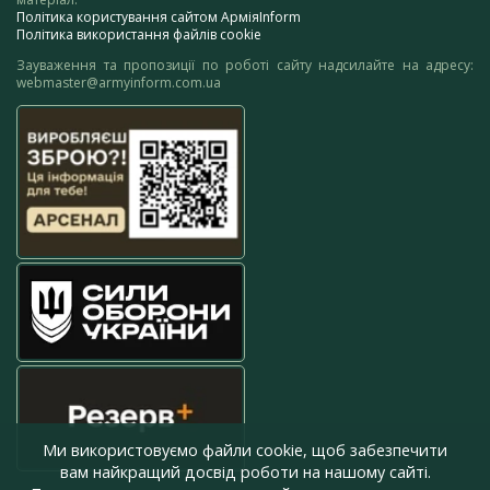
Політика користування сайтом АрміяInform
Політика використання файлів cookie
Зауваження та пропозиції по роботі сайту надсилайте на адресу:
webmaster@armyinform.com.ua
Ми використовуємо файли cookie, щоб забезпечити
вам найкращий досвід роботи на нашому сайті.