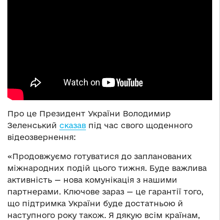
Про це Президент України Володимир
Зеленський
сказав
під час свого щоденного
відеозвернення:
«Продовжуємо готуватися до запланованих
міжнародних подій цього тижня. Буде важлива
активність — нова комунікація з нашими
партнерами. Ключове зараз — це гарантії того,
що підтримка України буде достатньою й
наступного року також. Я дякую всім країнам,