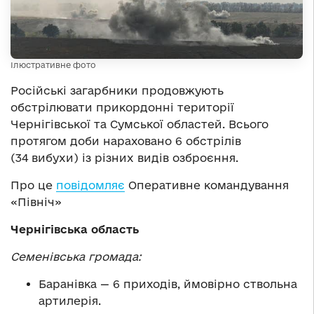
Ілюстративне фото
Російські загарбники продовжують
обстрілювати прикордонні території
Чернігівської та Сумської областей. Всього
протягом доби нараховано 6 обстрілів
(34 вибухи) із різних видів озброєння.
Про це
повідомляє
Оперативне командування
«Північ»
Чернігівська область
Семенівська громада:
Баранівка — 6 приходів, ймовірно ствольна
артилерія.