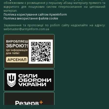
обов’язковим є розміщення у першому абзаці матеріалу прямого та
відкритого для пошукових систем гіперпосилання на цитований
матеріал.
Політика користування сайтом АрміяInform
Політика використання файлів cookie
Зауваження та пропозиції по роботі сайту надсилайте на адресу:
webmaster@armyinform.com.ua