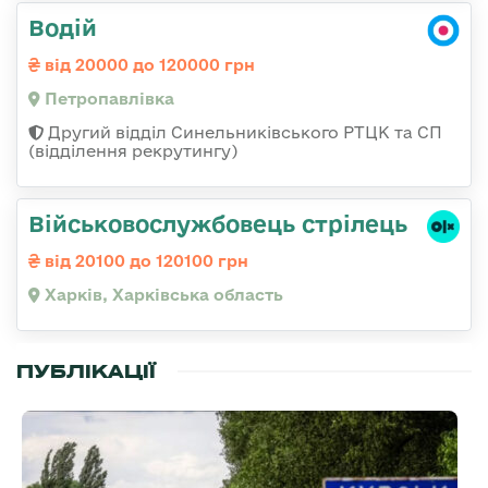
Водій
від 20000 до 120000 грн
Петропавлівка
Другий відділ Синельниківського РТЦК та СП
(відділення рекрутингу)
Військовослужбовець стрілець
від 20100 до 120100 грн
Харків, Харківська область
ПУБЛІКАЦІЇ