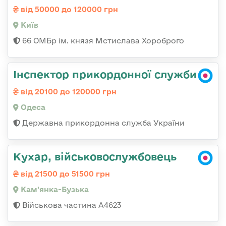
від 50000 до 120000 грн
Київ
66 ОМБр ім. князя Мстислава Хороброго
Інспектор прикордонної служби
від 20100 до 120000 грн
Одеса
Державна прикордонна служба України
Кухар, військовослужбовець
від 21500 до 51500 грн
Кам'янка-Бузька
Військова частина А4623