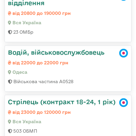
відділення
від 20800 до 190000 грн
Вся Україна
23 ОМБр
Водій, військовослужбовець
від 22000 до 22000 грн
Одеса
Військова частина А0528
Стрілець (контракт 18-24, 1 рік)
від 23000 до 120000 грн
Вся Україна
503 ОБМП