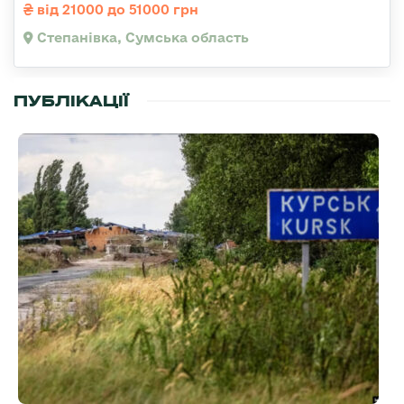
від 21000 до 51000 грн
Степанівка, Сумська область
ПУБЛІКАЦІЇ