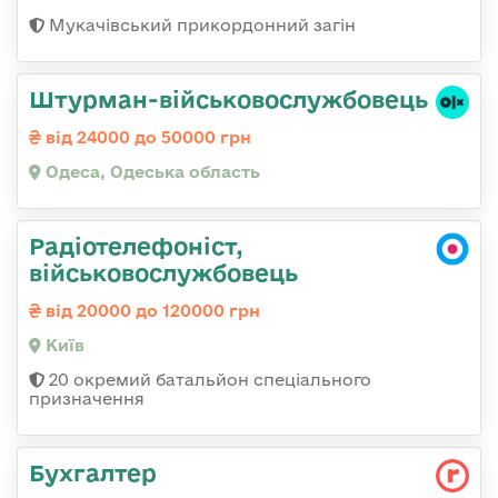
Мукачівський прикордонний загін
Штурман-військовослужбовець
від 24000 до 50000 грн
Одеса, Одеська область
Радіотелефоніст,
військовослужбовець
від 20000 до 120000 грн
Київ
20 окремий батальйон спеціального
призначення
Бухгалтер