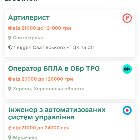
Артилерист
від 21000 до 121000 грн
Святогірськ
1 відділ Сватівського РТЦК та СП
Оператор БПЛА в ОБр ТРО
від 20000 до 120000 грн
Херсон, Херсонська область
Інженер з автоматизованих
систем управління
від 21000 до 24000 грн
Мукачево