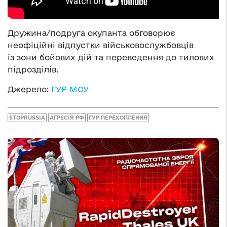
Дружина/подруга окупанта обговорює
неофіційні відпустки військовослужбовців
із зони бойових дій та переведення до тилових
підрозділів.
Джерело:
ГУР МОУ
STOPRUSSIA
АГРЕСІЯ РФ
ГУР ПЕРЕХОПЛЕННЯ