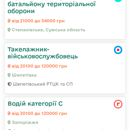
батальйону територіальної
оборони
від 21000 до 54000 грн
Степанівське, Сумська область
Такелажник-
військовослужбовець
від 20100 до 120000 грн
Шепетівка
Шепетівський РТЦК та СП
Водій категорії С
від 20100 до 120000 грн
Запоріжжя