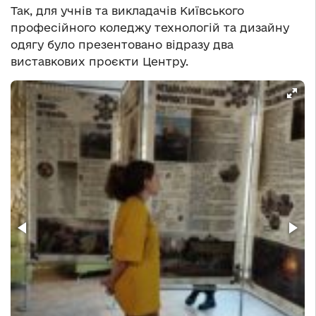
Так, для учнів та викладачів Київського
професійного коледжу технологій та дизайну
одягу було презентовано відразу два
виставкових проєкти Центру.