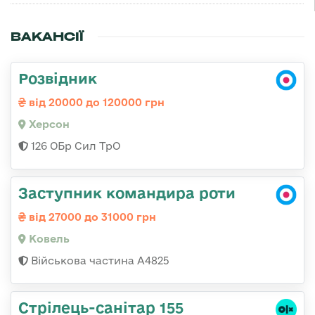
ВАКАНСІЇ
Розвідник
від 20000 до 120000 грн
Херсон
126 ОБр Сил ТрО
Заступник командира роти
від 27000 до 31000 грн
Ковель
Військова частина А4825
Стрілець-санітар 155