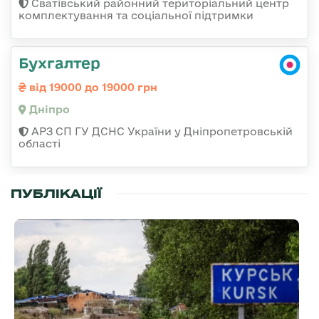
Сватівський районний територіальний центр
комплектування та соціальної підтримки
Бухгалтер
від 19000 до 19000 грн
Дніпро
АРЗ СП ГУ ДСНС України у Дніпропетровській
області
ПУБЛІКАЦІЇ