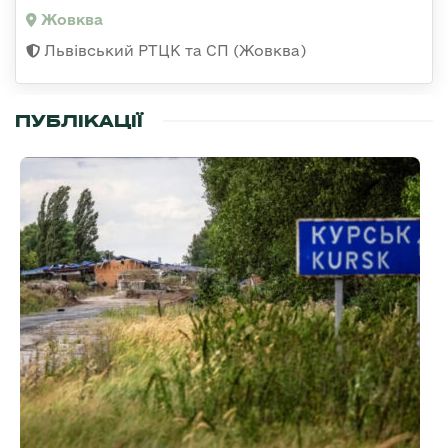
Жовква
Львівський РТЦК та СП (Жовква)
ПУБЛІКАЦІЇ