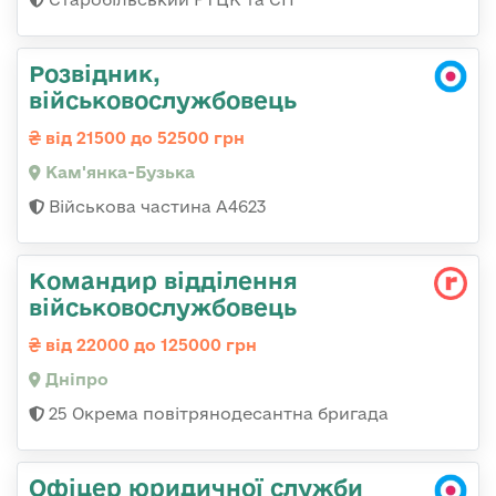
Розвідник,
військовослужбовець
від 21500 до 52500 грн
Кам'янка-Бузька
Військова частина А4623
Командир відділення
військовослужбовець
від 22000 до 125000 грн
Дніпро
25 Окрема повітрянодесантна бригада
Офіцер юридичної служби