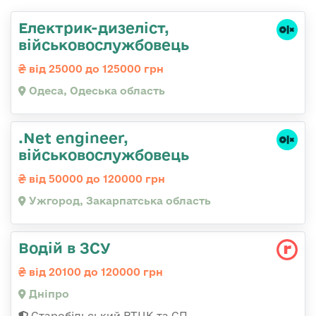
Електрик-дизеліст,
військовослужбовець
від 25000 до 125000 грн
Одеса, Одеська область
.Net engineer,
військовослужбовець
від 50000 до 120000 грн
Ужгород, Закарпатська область
Водій в ЗСУ
від 20100 до 120000 грн
Дніпро
Старобільський РТЦК та СП