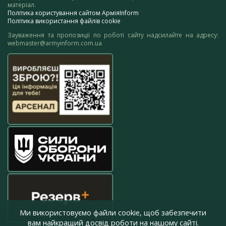
матеріал.
Політика користування сайтом АрміяInform
Політика використання файлів cookie
Зауваження та пропозиції по роботі сайту надсилайте на адресу:
webmaster@armyinform.com.ua
Ми використовуємо файли cookie, щоб забезпечити
вам найкращий досвід роботи на нашому сайті.