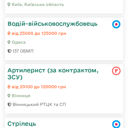
Київ, Київська область
Водій-військовослужбовець
від 25000 до 125000 грн
Одеса
137 ОБМП
Артилерист (за контрактом,
ЗСУ)
від 20100 до 120000 грн
Вінниця
Вінницький РТЦК та СП
Стрілець