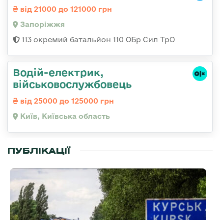
від 21000 до 121000 грн
Запоріжжя
113 окремий батальйон 110 ОБр Сил ТрО
Водій-електрик,
військовослужбовець
від 25000 до 125000 грн
Київ, Київська область
ПУБЛІКАЦІЇ