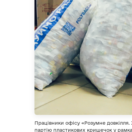
Працівники офісу «Розумне довкілля.
партію пластикових кришечок у рамка