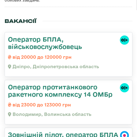
ВАКАНСІЇ
Оператор БПЛА,
військовослужбовець
від 20000 до 120000 грн
Дніпро, Дніпропетровська область
Оператор протитанкового
ракетного комплексу 14 ОМБр
від 23000 до 123000 грн
Володимир, Волинська область
Зовнішній пілот, оператор БПЛА