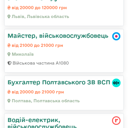
від 20000 до 120000 грн
Львів, Львівська область
Майстер, військовослужбовець
від 21000 до 21000 грн
Миколаїв
Військова частина А1080
Бухгалтер Полтавського ЗВ ВСП
від 20000 до 21000 грн
Полтава, Полтавська область
Водій-електрик,
військовослужбовець