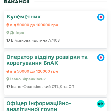
ВАКАНСІЇ
Кулеметник
від 50000 до 100000 грн
Дніпро
Військова частина А7408
Оператор відділу розвідки та
корегування БпАК
від 50000 до 120000 грн
Івано-Франківськ
Івано-Франківський ОТЦК та СП
Офіцер інформаційно-
аналітичної групи