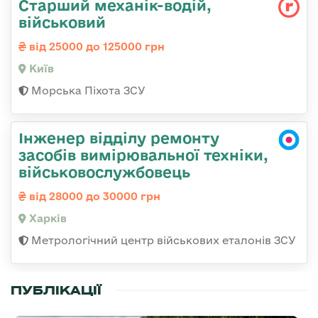
Стаpший механік-водій,
військовий
від 25000 до 125000 грн
Київ
Морська Піхота ЗСУ
Інженер відділу ремонту
засобів вимірювальної техніки,
військовослужбовець
від 28000 до 30000 грн
Харків
Метрологічний центр військових еталонів ЗСУ
ПУБЛІКАЦІЇ