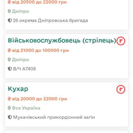
від 20500 до 22000 грн
Дніпро
26 окрема Дніпровська бригада
Військовослужбовець (стрілець)
від 21000 до 100000 грн
Дніпро
В/Ч А7408
Кухар
від 20000 до 22000 грн
Вся Україна
Мукачівський прикордонний загін