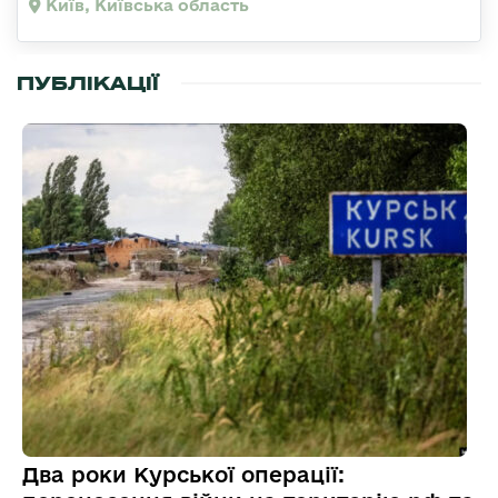
Київ, Київська область
ПУБЛІКАЦІЇ
Два роки Курської операції: