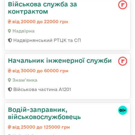
Військова служба за
контрактом
від 20000 до 22000 грн
Надвірна
Надвірнянський РТЦК та СП
Начальник інженерної служби
від 30000 до 60000 грн
Знам'янка
Військова частина А1201
Водій-заправник,
військовослужбовець
від 25000 до 125000 грн