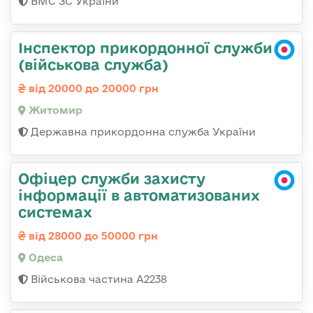
ВМС ЗС України
Інспектор прикордонної служби
(військова служба)
від 20000 до 20000 грн
Житомир
Державна прикордонна служба України
Офіцер служби захисту
інформації в автоматизованих
системах
від 28000 до 50000 грн
Одеса
Військова частина А2238