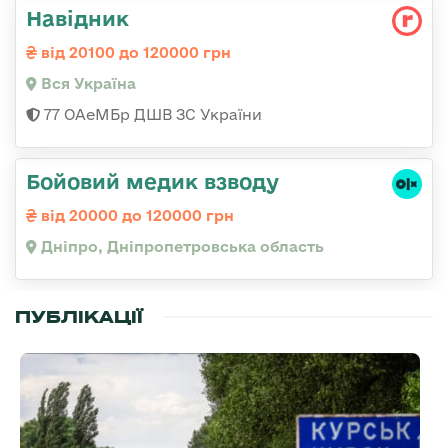
Навідник
від 20100 до 120000 грн
Вся Україна
77 ОАеМБр ДШВ ЗС України
Бойовий медик взводу
від 20000 до 120000 грн
Дніпро, Дніпропетровська область
ПУБЛІКАЦІЇ