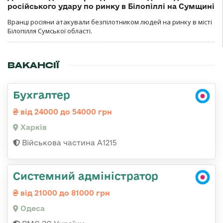
російського удару по ринку в Білопіллі на Сумщині
Вранці росіяни атакували безпілотником людей на ринку в місті
Білопілля Сумської області.
ВАКАНСІЇ
Бухгалтер
від 24000 до 54000 грн
Харків
Військова частина А1215
Системний адміністратор
від 21000 до 81000 грн
Одеса