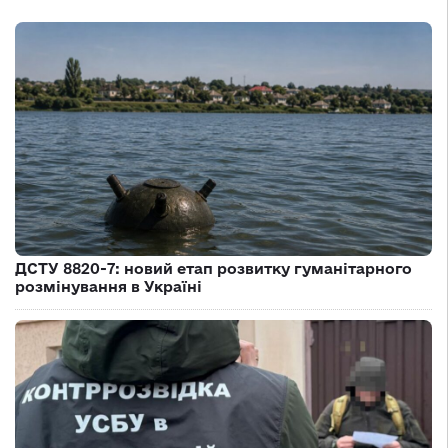
ДСТУ 8820-7: новий етап розвитку гуманітарного
розмінування в Україні