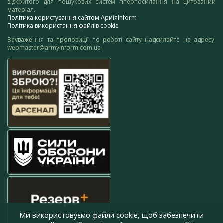
відкритого для пошукових систем гіперпосилання на цитований
матеріал.
Політика користування сайтом АрміяInform
Політика використання файлів cookie
Зауваження та пропозиції по роботі сайту надсилайте на адресу:
webmaster@armyinform.com.ua
Ми використовуємо файли cookie, щоб забезпечити