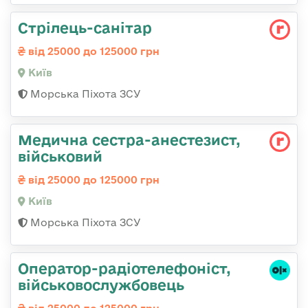
Стрілець-санітар
від 25000 до 125000 грн
Київ
Морська Піхота ЗСУ
Медична сестpа-анестезист,
військовий
від 25000 до 125000 грн
Київ
Морська Піхота ЗСУ
Оператор-радіотелефоніст,
військовослужбовець