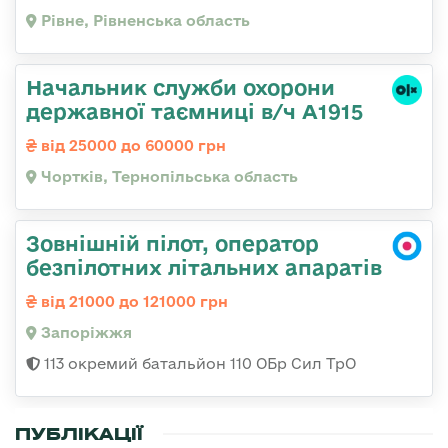
Рівне, Рівненська область
Начальник служби охорони
державної таємниці в/ч А1915
від 25000 до 60000 грн
Чортків, Тернопільська область
Зовнішній пілот, оператор
безпілотних літальних апаратів
від 21000 до 121000 грн
Запоріжжя
113 окремий батальйон 110 ОБр Сил ТрО
ПУБЛІКАЦІЇ