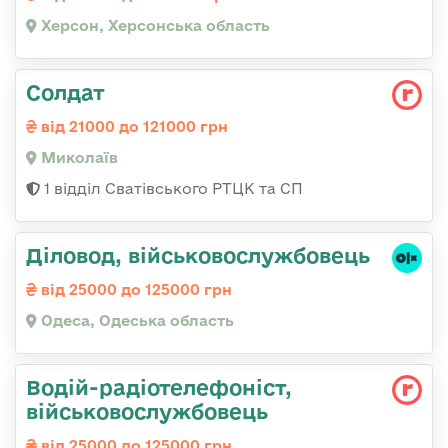
Херсон, Херсонська область
Солдат
від 21000 до 121000 грн
Миколаїв
1 відділ Сватівського РТЦК та СП
Діловод, військовослужбовець
від 25000 до 125000 грн
Одеса, Одеська область
Водій-радіотелефоніст,
військовослужбовець
від 25000 до 125000 грн