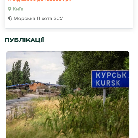
Київ
Морська Піхота ЗСУ
ПУБЛІКАЦІЇ