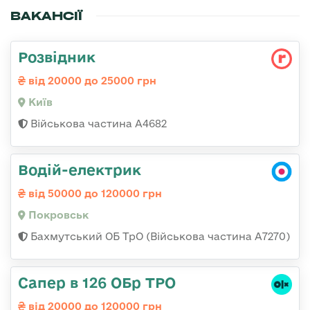
ВАКАНСІЇ
Розвідник
від 20000 до 25000 грн
Київ
Військова частина А4682
Водій-електрик
від 50000 до 120000 грн
Покровськ
Бахмутський ОБ ТрО (Військова частина А7270)
Сапер в 126 ОБр ТРО
від 20000 до 120000 грн