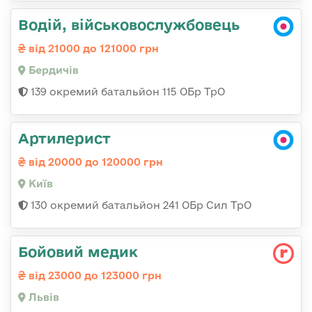
Водій, військовослужбовець
від 21000 до 121000 грн
Бердичів
139 окремий батальйон 115 ОБр ТрО
Артилерист
від 20000 до 120000 грн
Київ
130 окремий батальйон 241 ОБр Сил ТрО
Бойовий медик
від 23000 до 123000 грн
Львів