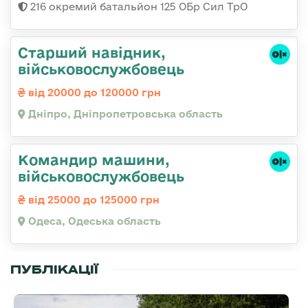
216 окремий батальйон 125 ОБр Сил ТрО
Старший навідник,
військовослужбовець
від 20000 до 120000 грн
Дніпро, Дніпропетровська область
Командир машини,
військовослужбовець
від 25000 до 125000 грн
Одеса, Одеська область
ПУБЛІКАЦІЇ