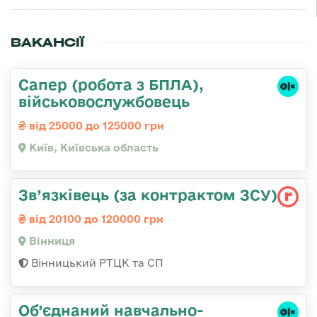
ВАКАНСІЇ
Сапер (робота з БПЛА),
військовослужбовець
від 25000 до 125000 грн
Київ, Київська область
Зв’язківець (за контрактом ЗСУ)
від 20100 до 120000 грн
Вінниця
Вінницький РТЦК та СП
Об’єднаний навчально-