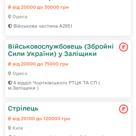
від 20000 до 30000 грн
Одеса
Військова частина А2951
Військовослужбовець (Збройні
Сили України) у Заліщики
від 20000 до 75000 грн
Одеса
4 відділ Чортківського РТЦК ТА СП (
м.Заліщики )
Стрілець
від 20100 до 120000 грн
Київ