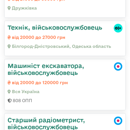
Дружківка
Технік, військовослужбовець
від 20000 до 27000 грн
Білгород-Дністровський, Одеська область
Машиніст екскаватора,
військовослужбовець
від 20000 до 120000 грн
Вся Україна
808 ОПП
Старший радіометрист,
військовослужбовець