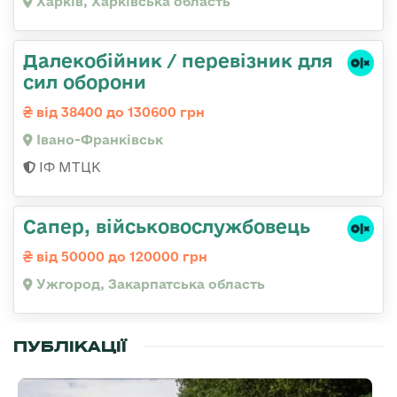
Харків, Харківська область
Далекобійник / перевізник для
сил оборони
від 38400 до 130600 грн
Івано-Франківськ
ІФ МТЦК
Сапер, військовослужбовець
від 50000 до 120000 грн
Ужгород, Закарпатська область
ПУБЛІКАЦІЇ