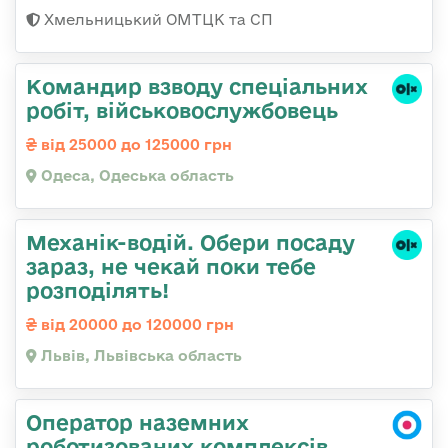
Хмельницький ОМТЦК та СП
Командир взводу спеціальних
робіт, військовослужбовець
від 25000 до 125000 грн
Одеса, Одеська область
Механік-водій. Обери посаду
зараз, не чекай поки тебе
розподілять!
від 20000 до 120000 грн
Львів, Львівська область
Оператор наземних
роботизованих комплексів