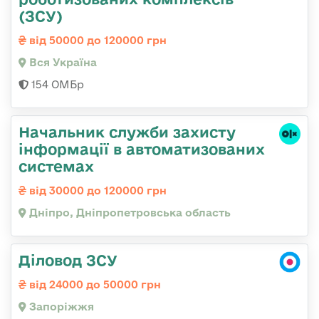
(ЗСУ)
від 50000 до 120000 грн
Вся Україна
154 ОМБр
Начальник служби захисту
інформації в автоматизованих
системах
від 30000 до 120000 грн
Дніпро, Дніпропетровська область
Діловод ЗСУ
від 24000 до 50000 грн
Запоріжжя