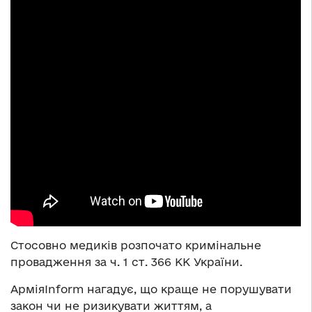
Стосовно медиків розпочато кримінальне
провадження за ч. 1 ст. 366 КК України.
АрміяInform нагадує, що краще не порушувати
закон чи не ризикувати життям, а