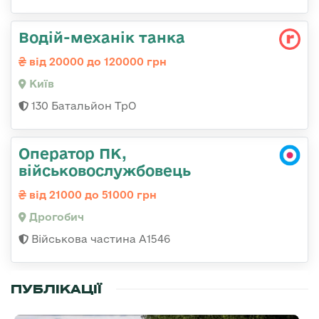
Водій-механік танка
від 20000 до 120000 грн
Київ
130 Батальйон ТрО
Оператор ПК,
військовослужбовець
від 21000 до 51000 грн
Дрогобич
Військова частина А1546
ПУБЛІКАЦІЇ