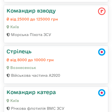
Командир взводу
від 25000 до 125000 грн
Київ
Морська Піхота ЗСУ
Стрілець
від 8000 до 10000 грн
Вознесенськ
Військова частина А2920
Командир катера
Київ
Річкова флотилія ВМС ЗСУ