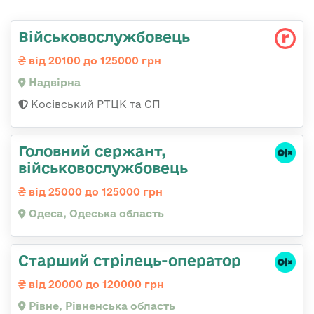
Військовослужбовець
від 20100 до 125000 грн
Надвірна
Косівський РТЦК та СП
Головний сержант,
військовослужбовець
від 25000 до 125000 грн
Одеса, Одеська область
Старший стрілець-оператор
від 20000 до 120000 грн
Рівне, Рівненська область