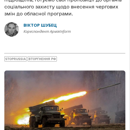
соціального захисту щодо внесення чергових
змін до обласної програми.
ВІКТОР ШУБЕЦ
Кореспондент АрміяInform
STOPRUSSIA
ВТОРГНЕННЯ РФ