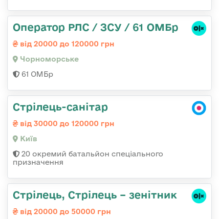
Оператор РЛС / ЗСУ / 61 ОМБр
від 20000 до 120000 грн
Чорноморське
61 ОМБр
Стрілець-санітар
від 30000 до 120000 грн
Київ
20 окремий батальйон спеціального
призначення
Стрілець, Стрілець – зенітник
від 20000 до 50000 грн