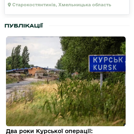
Старокостянтинів, Хмельницька область
ПУБЛІКАЦІЇ
Два роки Курської операції: