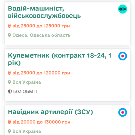
Водій-машиніст,
військовослужбовець
від 25000 до 125000 грн
Одеса, Одеська область
Кулеметник (контракт 18-24, 1
рік)
від 23000 до 120000 грн
Вся Україна
503 ОБМП
Навідник артилерії (ЗСУ)
від 20000 до 130000 грн
Вся Україна