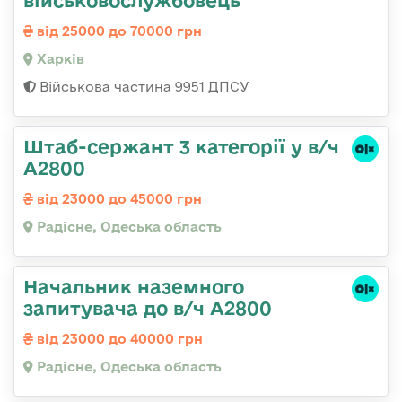
військовослужбовець
від 25000 до 70000 грн
Харків
Військова частина 9951 ДПСУ
Штаб-сержант 3 категорії у в/ч
А2800
від 23000 до 45000 грн
Радісне, Одеська область
Начальник наземного
запитувача до в/ч А2800
від 23000 до 40000 грн
Радісне, Одеська область