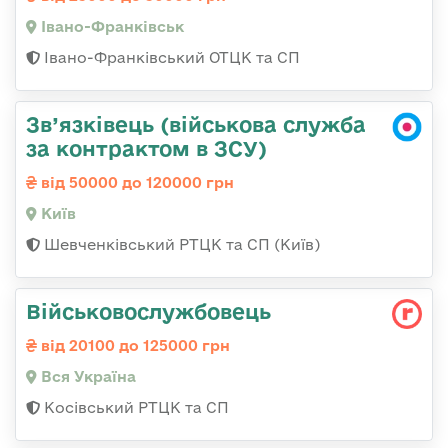
Івано-Франківськ
Івано-Франківський ОТЦК та СП
Зв’язківець (військова служба
за контрактом в ЗСУ)
від 50000 до 120000 грн
Київ
Шевченківський РТЦК та СП (Київ)
Військовослужбовець
від 20100 до 125000 грн
Вся Україна
Косівський РТЦК та СП