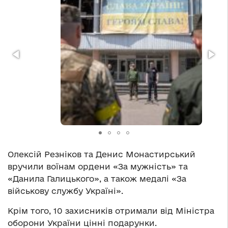
Олексій Резніков та Денис Монастирський
вручили воїнам ордени «За мужність» та
«Данила Галицького», а також медалі «За
військову службу Україні».
Крім того, 10 захисників отримали від Міністра
оборони України цінні подарунки.