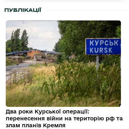
ПУБЛІКАЦІЇ
Два роки Курської операції:
перенесення війни на територію рф та
злам планів Кремля