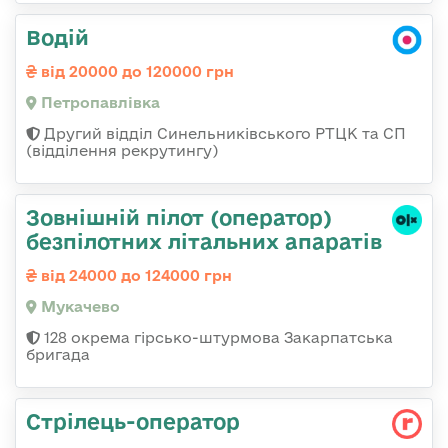
Водій
від 20000 до 120000 грн
Петропавлівка
Другий відділ Синельниківського РТЦК та СП
(відділення рекрутингу)
Зовнішній пілот (оператор)
безпілотних літальних апаратів
від 24000 до 124000 грн
Мукачево
128 окрема гірсько-штурмова Закарпатська
бригада
Стрілець-оператор