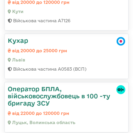
від 20000 до 120000 грн
Кути
Військова частина А7126
Кухар
від 20000 до 25000 грн
Львів
Військова частина А0583 (ВСП)
Оператор БПЛА,
військовослужбовець в 100 -ту
бригаду ЗСУ
від 22000 до 120000 грн
Луцьк, Волинська область