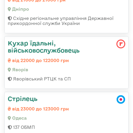
Дніпро
Східне регіональне управління Державної
прикордонної служби України
Кухар їдальні,
військовослужбовець
від 22000 до 122000 грн
Яворів
Яворівський РТЦК та СП
Стрілець
від 23000 до 123000 грн
Одеса
137 ОБМП