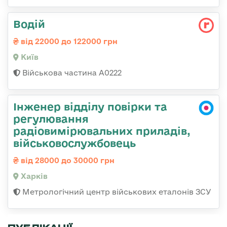
Водій
від 22000 до 122000 грн
Київ
Військова частина А0222
Інженер відділу повірки та
регулювання
радіовимірювальних приладів,
військовослужбовець
від 28000 до 30000 грн
Харків
Метрологічний центр військових еталонів ЗСУ