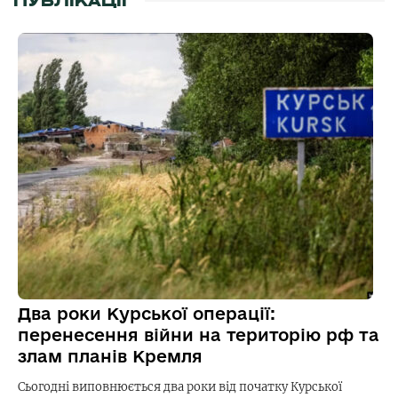
ПУБЛІКАЦІЇ
Два роки Курської операції:
перенесення війни на територію рф та
злам планів Кремля
Сьогодні виповнюється два роки від початку Курської