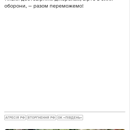
оборони, — разом переможемо!
АГРЕСІЯ РФ
ВТОРГНЕННЯ РФ
ОК «ПІВДЕНЬ»