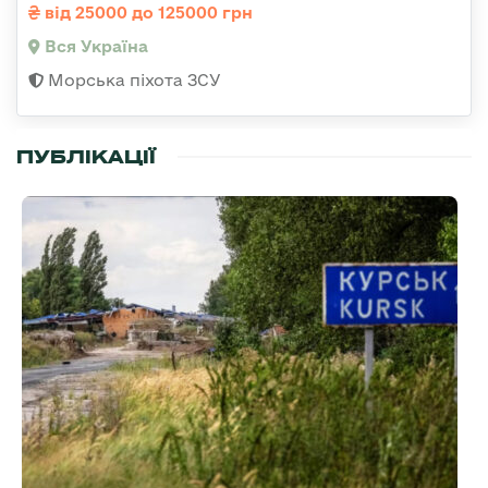
від 25000 до 125000 грн
Вся Україна
Морська піхота ЗСУ
ПУБЛІКАЦІЇ