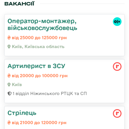
ВАКАНСІЇ
Оператор-монтажер,
військовослужбовець
від 25000 до 125000 грн
Київ, Київська область
Артилерист в ЗСУ
від 20000 до 100000 грн
Київ
1 відділ Ніжинського РТЦК та СП
Стрілець
від 21000 до 120000 грн