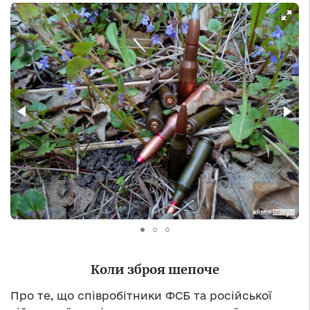
Коли зброя шепоче
Про те, що співробітники ФСБ та російської