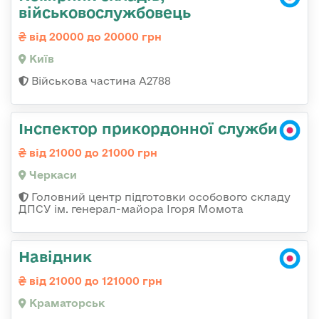
військовослужбовець
від 20000 до 20000 грн
Київ
Військова частина А2788
Інспектор прикордонної служби
від 21000 до 21000 грн
Черкаси
Головний центр підготовки особового складу
ДПСУ ім. генерал-майора Ігоря Момота
Навідник
від 21000 до 121000 грн
Краматорськ