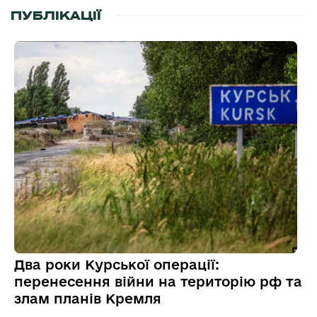
ПУБЛІКАЦІЇ
Два роки Курської операції:
перенесення війни на територію рф та
злам планів Кремля