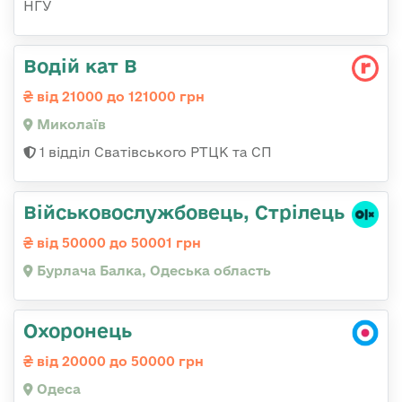
НГУ
Водій кат В
від 21000 до 121000 грн
Миколаїв
1 відділ Сватівського РТЦК та СП
Військовослужбовець, Стрілець
від 50000 до 50001 грн
Бурлача Балка, Одеська область
Охоронець
від 20000 до 50000 грн
Одеса