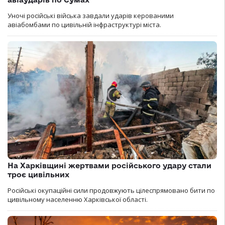
Уночі російські війська завдали ударів керованими
авіабомбами по цивільній інфраструктурі міста.
На Харківщині жертвами російського удару стали
троє цивільних
Російські окупаційні сили продовжують цілеспрямовано бити по
цивільному населенню Харківської області.