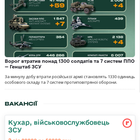
Ворог втратив понад 1300 солдатів та 7 систем ППО
— Генштаб ЗСУ
За минулу добу втрати російської армії становлять 1330 одиниць
особового складу та 7 систем протиповітряної оборони.
ВАКАНСІЇ
Кухар, військовослужбовець
ЗСУ