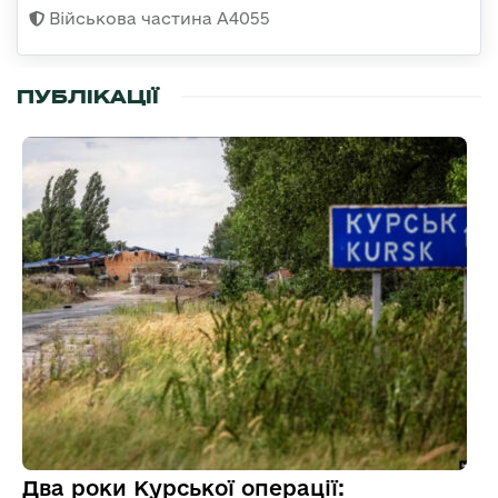
Військова частина А4055
ПУБЛІКАЦІЇ
Два роки Курської операції: