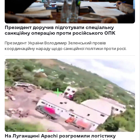
Президент доручив підготувати спеціальну
санкційну операцію проти російського ОПК
Президент України Володимир Зеленський провів
координаційну нараду щодо санкційної політики проти росії.
На Луганщині Apachi розгромили логістику