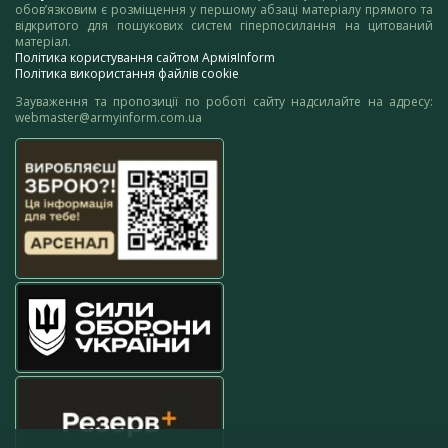
обов’язковим є розміщення у першому абзаці матеріалу прямого та
відкритого для пошукових систем гіперпосилання на цитований
матеріал.
Політика користування сайтом АрміяInform
Політика використання файлів cookie
Зауваження та пропозиції по роботі сайту надсилайте на адресу:
webmaster@armyinform.com.ua