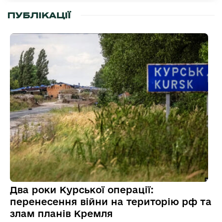
ПУБЛІКАЦІЇ
Два роки Курської операції:
перенесення війни на територію рф та
злам планів Кремля