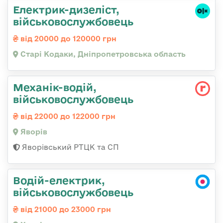
Електрик-дизеліст,
військовослужбовець
від 20000 до 120000 грн
Старі Кодаки, Дніпропетровська область
Механік-водій,
військовослужбовець
від 22000 до 122000 грн
Яворів
Яворівський РТЦК та СП
Водій-електрик,
військовослужбовець
від 21000 до 23000 грн