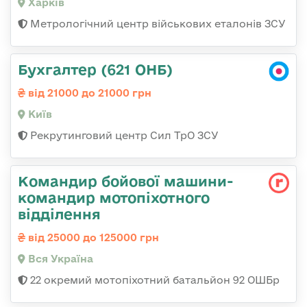
Харків
Метрологічний центр військових еталонів ЗСУ
Бухгалтер (621 ОНБ)
від 21000 до 21000 грн
Київ
Рекрутинговий центр Сил ТрО ЗСУ
Командир бойової машини-
командир мотопіхотного
відділення
від 25000 до 125000 грн
Вся Україна
22 окремий мотопіхотний батальйон 92 ОШБр