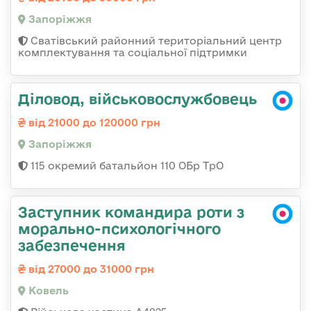
Запоріжжя
Сватівський районний територіальний центр
комплектування та соціальної підтримки
Діловод, військовослужбовець
від 21000 до 120000 грн
Запоріжжя
115 окремий батальйон 110 ОБр ТрО
Заступник командира роти з
морально-психологічного
забезпечення
від 27000 до 31000 грн
Ковель