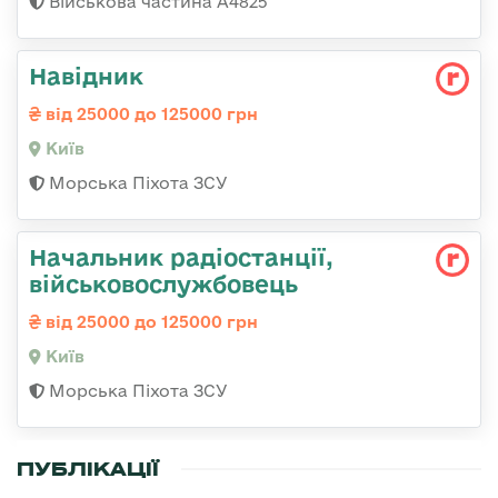
Військова частина А4825
Навідник
від 25000 до 125000 грн
Київ
Морська Піхота ЗСУ
Начальник радіостанції,
військовослужбовець
від 25000 до 125000 грн
Київ
Морська Піхота ЗСУ
ПУБЛІКАЦІЇ