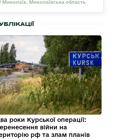
Миколаїв, Миколаївська область
УБЛІКАЦІЇ
ва роки Курської операції:
еренесення війни на
ериторію рф та злам планів