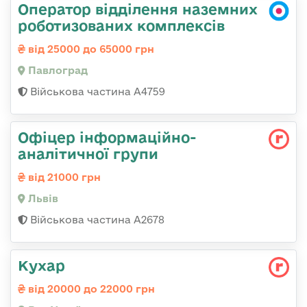
Оператор відділення наземних
роботизованих комплексів
від 25000 до 65000 грн
Павлоград
Військова частина А4759
Офіцер інформаційно-
аналітичної групи
від 21000 грн
Львів
Військова частина А2678
Кухар
від 20000 до 22000 грн