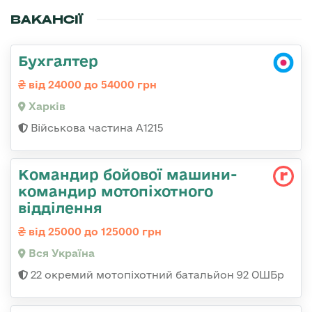
ВАКАНСІЇ
Бухгалтер
від 24000 до 54000 грн
Харків
Військова частина А1215
Командир бойової машини-
командир мотопіхотного
відділення
від 25000 до 125000 грн
Вся Україна
22 окремий мотопіхотний батальйон 92 ОШБр