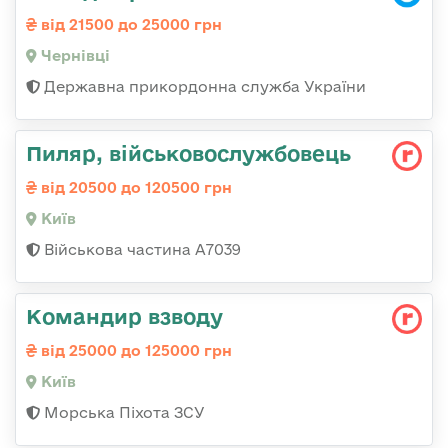
від 21500 до 25000 грн
Чернівці
Державна прикордонна служба України
Пиляр, військовослужбовець
від 20500 до 120500 грн
Київ
Військова частина А7039
Командир взводу
від 25000 до 125000 грн
Київ
Морська Піхота ЗСУ