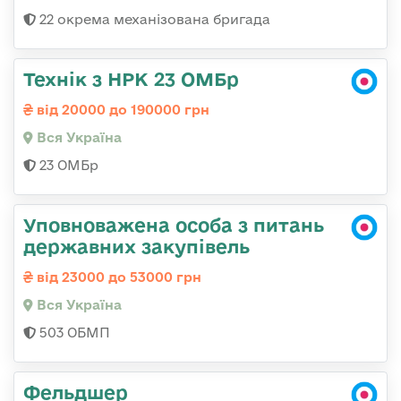
22 окрема механізована бригада
Технік з НРК 23 ОМБр
від 20000 до 190000 грн
Вся Україна
23 ОМБр
Уповноважена особа з питань
державних закупівель
від 23000 до 53000 грн
Вся Україна
503 ОБМП
Фельдшер