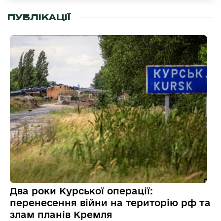
ПУБЛІКАЦІЇ
Два роки Курської операції:
перенесення війни на територію рф та
злам планів Кремля