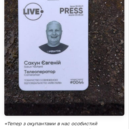
«
Тепер з окупантами в нас особистий