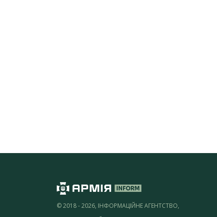
© 2018 - 2026, ІНФОРМАЦІЙНЕ АГЕНТСТВО,