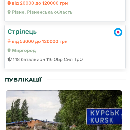
від 20000 до 120000 грн
Рівне, Рівненська область
Стрілець
від 53000 до 120000 грн
Миргород
148 батальйон 116 ОБр Сил ТрО
ПУБЛІКАЦІЇ