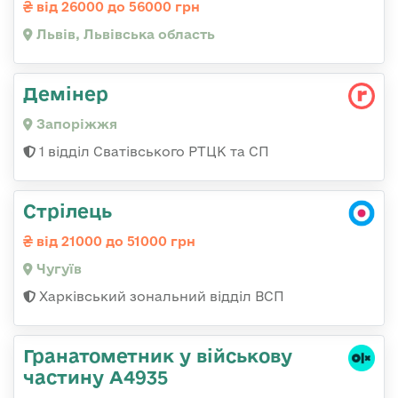
від 26000 до 56000 грн
Львів, Львівська область
Демінер
Запоріжжя
1 відділ Сватівського РТЦК та СП
Стрілець
від 21000 до 51000 грн
Чугуїв
Харківський зональний відділ ВСП
Гранатометник у військову
частину А4935