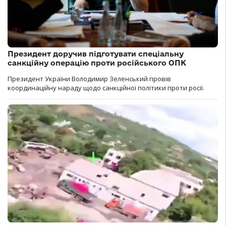
Президент доручив підготувати спеціальну
санкційну операцію проти російського ОПК
Президент України Володимир Зеленський провів
координаційну нараду щодо санкційної політики проти росії.