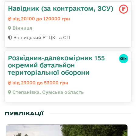
Навідник (за контрактом, ЗСУ)
від 20100 до 120000 грн
Вінниця
Вінницький РТЦК та СП
Розвідник-далекомірник 155
окремий батальйон
територіальної оборони
від 23000 до 53000 грн
Степанівка, Сумська область
ПУБЛІКАЦІЇ