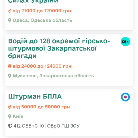
Силах України
від 21000 до 120000 грн
Одеса, Одеська область
Водій до 128 окремої гірсько-
штурмової Закарпатської
бригади
від 24000 до 124000 грн
Мукачеве, Закарпатська область
Штурман БПЛА
від 50000 до 50000 грн
Київ
412 ОББпС 101 ОБрО ГШ ЗСУ