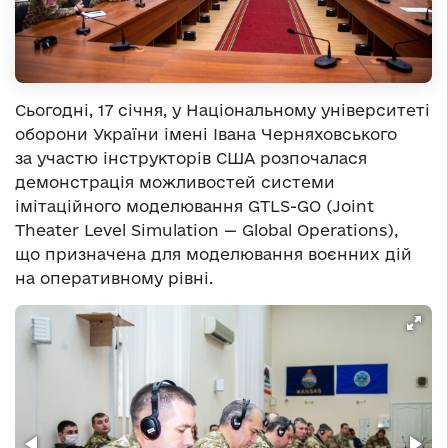
Сьогодні, 17 січня, у Національному університеті
оборони України імені Івана Черняховського
за участю інструкторів США розпочалася
демонстрація можливостей системи
імітаційного моделювання GTLS-GO (Joint
Theater Level Simulation — Global Operations),
що призначена для моделювання воєнних дій
на оперативному рівні.