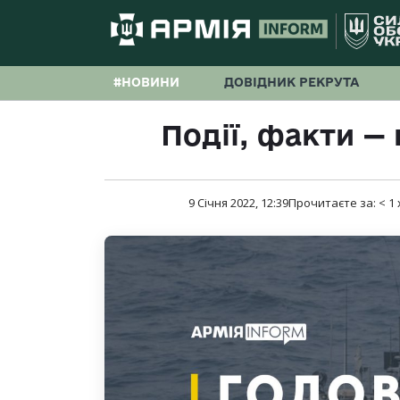
#НОВИНИ
ДОВІДНИК РЕКРУТА
Події, факти —
9 Січня 2022, 12:39
Прочитаєте за:
< 1