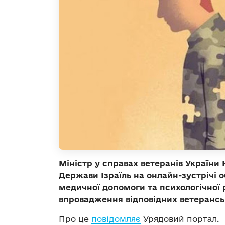
Міністр у справах ветеранів України 
Держави Ізраїль на онлайн-зустрічі
медичної допомоги та психологічної р
впровадження відповідних ветерансь
Про це
повідомляє
Урядовий портал.