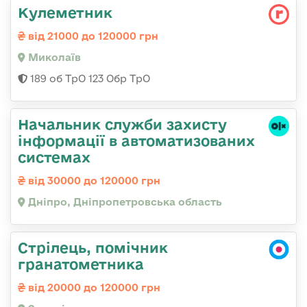
Кулеметник
від 21000 до 120000 грн
Миколаїв
189 об ТрО 123 Обр ТрО
Начальник служби захисту
інформації в автоматизованих
системах
від 30000 до 120000 грн
Дніпро, Дніпропетровська область
Стрілець, помічник
гранатометника
від 20000 до 120000 грн