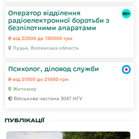
Оператор відділення
радіоелектронної боротьби з
безпілотними апаратами
від 22000 до 120000 грн
Луцьк, Волинська область
Психолог, діловод служби
від 21000 до 21000 грн
Житомир
Військова частина 3047 НГУ
ПУБЛІКАЦІЇ