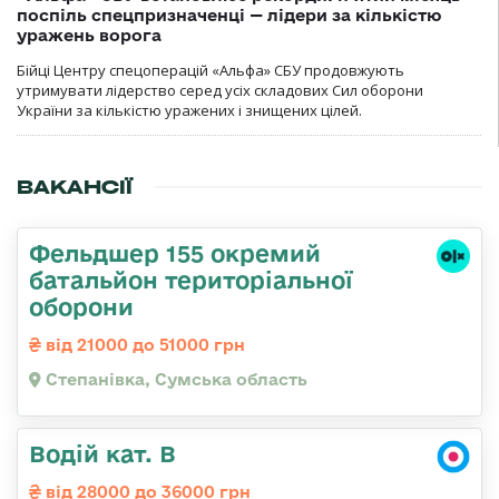
поспіль спецпризначенці — лідери за кількістю
уражень ворога
Бійці Центру спецоперацій «Альфа» СБУ продовжують
утримувати лідерство серед усіх складових Сил оборони
України за кількістю уражених і знищених цілей.
ВАКАНСІЇ
Фельдшер 155 окремий
батальйон територіальної
оборони
від 21000 до 51000 грн
Степанівка, Сумська область
Водій кат. В
від 28000 до 36000 грн