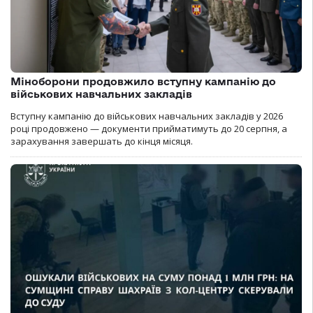
Міноборони продовжило вступну кампанію до
військових навчальних закладів
Вступну кампанію до військових навчальних закладів у 2026
році продовжено — документи прийматимуть до 20 серпня, а
зарахування завершать до кінця місяця.