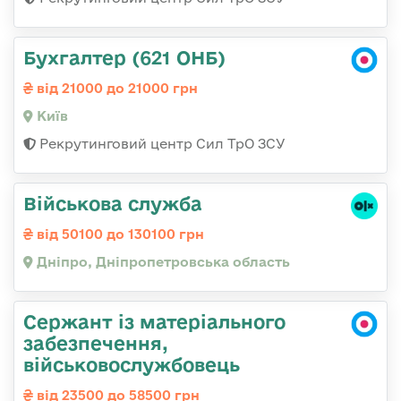
Бухгалтер (621 ОНБ)
від 21000 до 21000 грн
Київ
Рекрутинговий центр Сил ТрО ЗСУ
Військова служба
від 50100 до 130100 грн
Дніпро, Дніпропетровська область
Сержант із матеріального
забезпечення,
військовослужбовець
від 23500 до 58500 грн